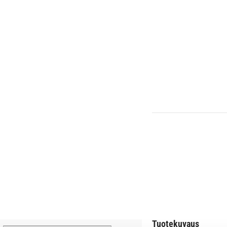
Tuotekuvaus