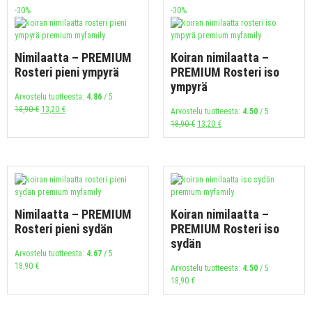
-30%
-30%
Nimilaatta – PREMIUM
Koiran nimilaatta –
Rosteri pieni ympyrä
PREMIUM Rosteri iso
ympyrä
Arvostelu tuotteesta:
4.86
/ 5
18,90
€
13,20
€
Arvostelu tuotteesta:
4.50
/ 5
18,90
€
13,20
€
Nimilaatta – PREMIUM
Koiran nimilaatta –
Rosteri pieni sydän
PREMIUM Rosteri iso
sydän
Arvostelu tuotteesta:
4.67
/ 5
18,90
€
Arvostelu tuotteesta:
4.50
/ 5
18,90
€