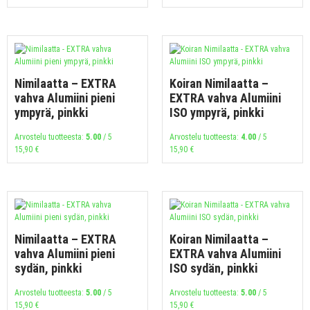
Nimilaatta – EXTRA
Koiran Nimilaatta –
vahva Alumiini pieni
EXTRA vahva Alumiini
ympyrä, pinkki
ISO ympyrä, pinkki
Arvostelu tuotteesta:
5.00
/ 5
Arvostelu tuotteesta:
4.00
/ 5
15,90
€
15,90
€
Nimilaatta – EXTRA
Koiran Nimilaatta –
vahva Alumiini pieni
EXTRA vahva Alumiini
sydän, pinkki
ISO sydän, pinkki
Arvostelu tuotteesta:
5.00
/ 5
Arvostelu tuotteesta:
5.00
/ 5
15,90
€
15,90
€