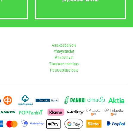
Asiakaspalvelu
Yhteystiedot
Maksutavat
Tilausten toimitus
Tietosuojaseloste