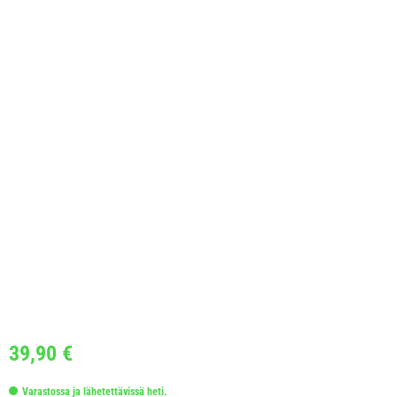
39,90
€
Varastossa ja lähetettävissä heti.